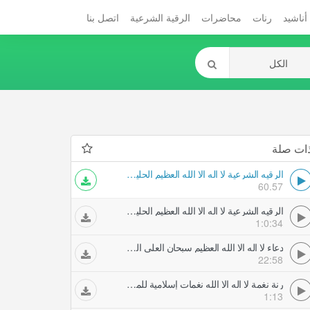
أناشيد
رنات
محاضرات
الرقية الشرعية
اتصل بنا
ات صلة
الرقيه الشرعية لا اله الا الله العظيم الحليم لا اله الا الله رب العرش العظيم
60.57
الرقيه الشرعية لا اله الا الله العظيم الحليم لا اله الا الله رب العرش العظيم
1:0:34
دعاء لا اله الا الله العظيم سبحان العلي العظيم دعاء خالد الجليل
22:58
رنة نغمة لا اله الا الله نغمات إسلامية للموبايل
1:13