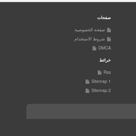
صفحات
صفحة الخصوصية
شروط الاستخدام
DMCA
خرائط
Rss
Sitemap 1
Sitemap 2