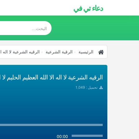
دعاء تي في
الرئيسية
الرقية الشرعية
الرقيه الشرعية لا اله ا
الرقيه الشرعية لا اله الا الله العظيم الحليم لا 
تحميل : 1,049
00:00