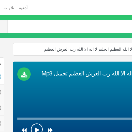
أدعية
تلاوات
لا الله العظيم الحليم لا اله الا الله رب العرش العظيم
ذ
اله الا الله رب العرش العظيم تحميل Mp3