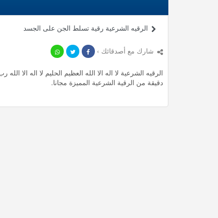
الرقيه الشرعية رقية تسلط الجن على الجسد
شارك مع أصدقائك ›
دقيقة من الرقية الشرعية المميزة مجانا.