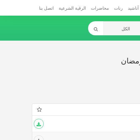
أناشيد
رنات
محاضرات
الرقية الشرعية
اتصل بنا
 رمضان