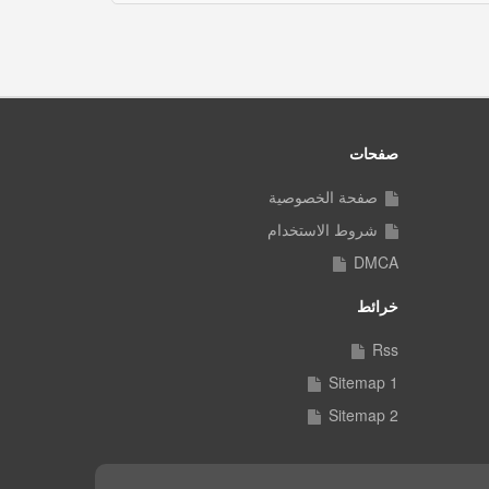
صفحات
صفحة الخصوصية
شروط الاستخدام
DMCA
خرائط
Rss
Sitemap 1
Sitemap 2