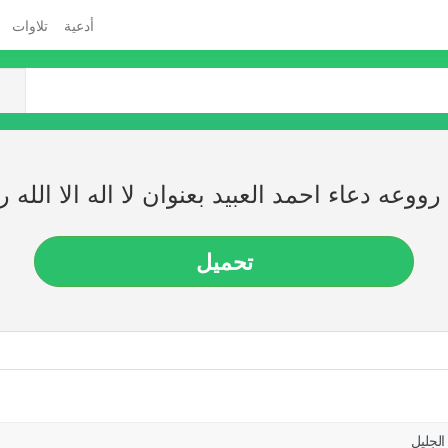
أدعية
تلاوات
ووعه دعاء احمد العبيد بعنوان لا اله الا الله
تحميل
 الجليل