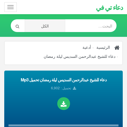
دعاء تي في
Toggle
gation
الرئيسية
أدعية
دعاء للشيخ عبدالرحمن السديس ليلة رمضان
دعاء للشيخ عبدالرحمن السديس ليلة رمضان تحميل Mp3
تحميل : 6,902