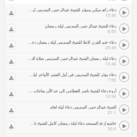
دعاء رائع مبكي ومؤثر للشيخ عبدالرحمن السديس ليلة رمضان في الحرم المكي من صلاة القيام والتهجد
10:46
دعاء للشيخ عبدالرحمن السديس ليلة رمضان
6:55
دعاء ختم القرن كاملا للشيخ السديس ليلة رمضان دعاء ختمة الحرم المكي للسديس
25:49
دعاء ليلة رمضان الشيخ عبدالرحمن السديس صلاة التهجد
10:46
دعاء مؤثر للشيخ السديس في أول العشر الأواخر ليلة رمضان في الحرم المكي من صلاة القيام والتهجد
7:55
أروع دعاء للشيخ ناصر القطامى الى حد الأن مناجات رائعة جدا ليلة رمضان لا تفوت
10:34
الشيخ عبدالرحمن السديس دعاء ليلة لعام
21:1
خاشع إرتج المسجد دعاء ليلة رمضان كامل للشيخ ناصر القطامى
30:4