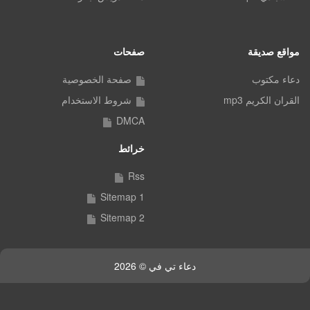
مواقع صديقة
صفحات
دعاء مكتوب
صفحة الخصوصية
القران الكريم mp3
شروط الاستخدام
DMCA
خرائط
Rss
Sitemap 1
Sitemap 2
دعاء تي في © 2026