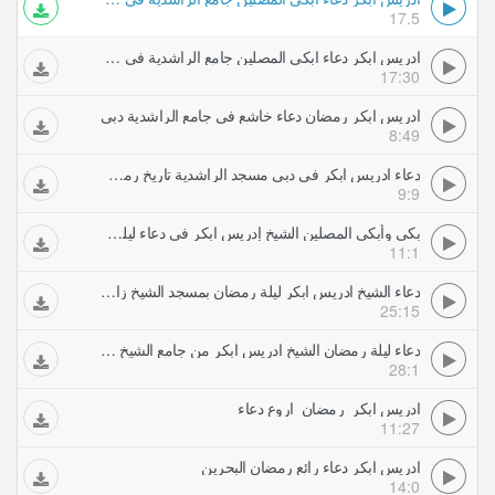
17.5
ادريس ابكر دعاء ابكى المصلين جامع الراشدية في دبي رمضان
17:30
ادريس ابكر رمضان دعاء خاشع في جامع الراشدية دبي
8:49
دعاء ادريس ابكر في دبي مسجد الراشدية تاريخ رمضان
9:9
بكى وأبكى المصلين الشيخ إدريس ابكر فى دعاء ليلة رمضان من جامع الشيخ زايد
11:1
دعاء الشيخ ادريس ابكر ليلة رمضان بمسجد الشيخ زايد في ابوظبي
25:15
دعاء ليلة رمضان الشيخ ادريس ابكر من جامع الشيخ زايد بابوظبيدعاء كامل
28:1
ادريس ابكر رمضان اروع دعاء
11:27
ادريس ابكر دعاء رائع رمضان البحرين
14:0