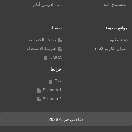
النقشبندي mp3
دعاء ادريس أبكر
مواقع صديقة
صفحات
دعاء مكتوب
صفحة الخصوصية
القران الكريم mp3
شروط الاستخدام
DMCA
خرائط
Rss
Sitemap 1
Sitemap 2
دعاء تي في © 2026