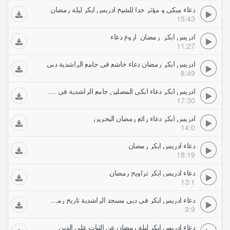
دعاء مبكي و مؤثر جدا للشيخ ادريس ابكر ليلة رمضان
15:43
ادريس ابكر رمضان اروع دعاء
11:27
ادريس ابكر رمضان دعاء خاشع في جامع الراشدية دبي
8:49
ادريس ابكر دعاء ابكى المصلين جامع الراشدية في دبي رمضان
17:30
ادريس ابكر دعاء رائع رمضان البحرين
14:0
دعاء ادريس ابكر رمضان
18:19
دعاء ادريس ابكر تراويح رمضان
13:1
دعاء ادريس ابكر في دبي مسجد الراشدية تاريخ رمضان
9:9
دعاء ادريس ابكر ليلة رمضان عن الثبات على الدين