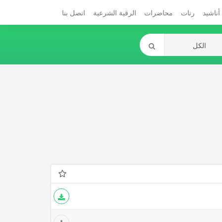
أناشيد
رنات
محاضرات
الرقية الشرعية
اتصل بنا