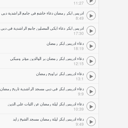
11:27
ادريس ابكر رمضان دعاء خاشع في جامع الراشدية دبي
8:49
ادريس ابكر دعاء ابكى المصلين جامع الراشدية في دبي
17:30
دعاء ادريس ابكر رمضان
18:19
دعاء ادريس ابكر رمضان بر الوالدين مؤثر ومبكي
12:15
دعاء ادريس ابكر تراويح رمضان
13:1
دعاء ادريس ابكر في دبي مسجد الراشدية تاريخ رمضان
9:9
دعاء ادريس ابكر ليلة رمضان عن الثبات على الدين
10:39
دعاء ادريس ابكر ليلة رمضان مسجد الشيخ زايد
9:49