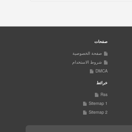
صفحات
صفحة الخصوصية
شروط الاستخدام
DMCA
خرائط
Rss
Sitemap 1
Sitemap 2