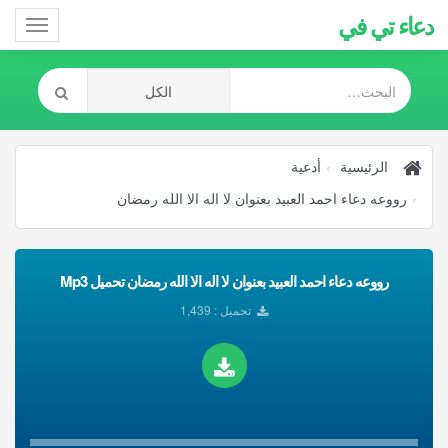
دعاء تي في
Toggle
gation
الرئيسية
أدعية
رووعه دعاء احمد العبيد بعنوان لا اله الا الله رمضان
رووعه دعاء احمد العبيد بعنوان لا اله الا الله رمضان تحميل Mp3
تحميل : 1,439