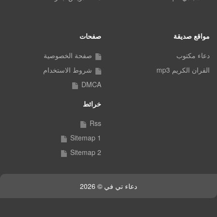
مواقع صديقة
صفحات
دعاء مكتوب
صفحة الخصوصية
القران الكريم mp3
شروط الاستخدام
DMCA
خرائط
Rss
Sitemap 1
Sitemap 2
دعاء تي في © 2026