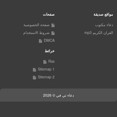
مواقع صديقة
صفحات
دعاء مكتوب
صفحة الخصوصية
القران الكريم mp3
شروط الاستخدام
DMCA
خرائط
Rss
Sitemap 1
Sitemap 2
دعاء تي في © 2026