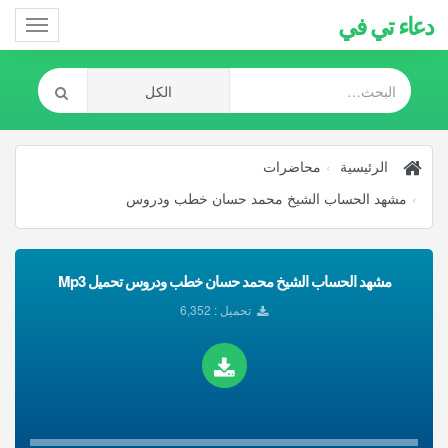
دعاء تي في
Toggle
gation
الرئيسية
محاضرات
مشهد الحساب الشيخ محمد حسان خطب ودروس
مشهد الحساب الشيخ محمد حسان خطب ودروس تحميل Mp3
تحميل : 6,352