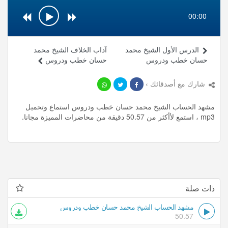
00:00
الدرس الأول الشيخ محمد
آداب الخلاف الشيخ محمد
حسان خطب ودروس
حسان خطب ودروس
شارك مع أصدقائك ›
مشهد الحساب الشيخ محمد حسان خطب ودروس استماع وتحميل
mp3 ، استمع لأأكثر من 50.57 دقيقة من محاضرات المميزة مجانا.
ذات صلة
مشهد الحساب الشيخ محمد حسان خطب ودروس
50.57