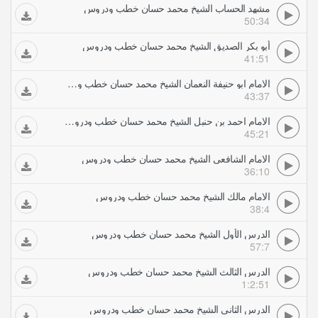
مشهد الحساب الشيخ محمد حسان خطب ودروس
50:34
أبو بكر الصديق الشيخ محمد حسان خطب ودروس
41:51
الامام ابو حنيفة النعمان الشيخ محمد حسان خطب ودروس
43:37
الامام احمد بن حنبل الشيخ محمد حسان خطب ودروس
45:21
الامام الشافعى الشيخ محمد حسان خطب ودروس
36:10
الامام مالك الشيخ محمد حسان خطب ودروس
38:4
الدرس الأول الشيخ محمد حسان خطب ودروس
57:7
الدرس الثالث الشيخ محمد حسان خطب ودروس
1:2:51
الدرس الثانى الشيخ محمد حسان خطب ودروس