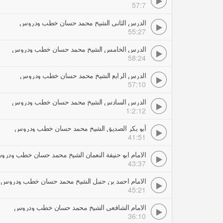
57:7
الدرس الثانى الشيخ محمد حسان خطب ودروس
55:27
الدرس الخامس الشيخ محمد حسان خطب ودروس
58:24
الدرس الرابع الشيخ محمد حسان خطب ودروس
57:10
الدرس السادس الشيخ محمد حسان خطب ودروس
1:2:12
أبو بكر الصديق الشيخ محمد حسان خطب ودروس
41:51
الامام ابو حنيفة النعمان الشيخ محمد حسان خطب ودر
43:37
الامام احمد بن حنبل الشيخ محمد حسان خطب ودروس
45:21
الامام الشافعى الشيخ محمد حسان خطب ودروس
36:10