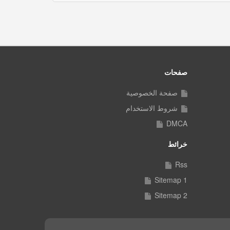
صفحات
صفحة الخصوصية
شروط الاستخدام
DMCA
خرائط
Rss
Sitemap 1
Sitemap 2