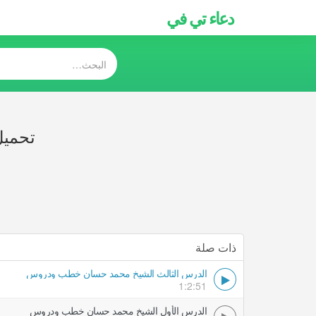
دعاء تي في
تحميل
ذات صلة
الدرس الثالث الشيخ محمد حسان خطب ودروس
1:2:51
الدرس الأول الشيخ محمد حسان خطب ودروس