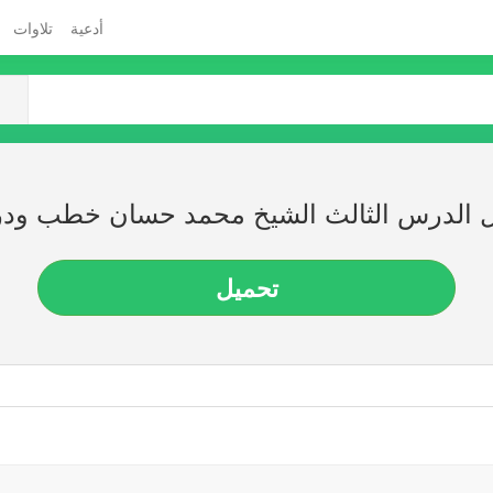
أدعية
تلاوات
 الدرس الثالث الشيخ محمد حسان خطب و
تحميل