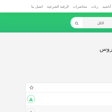
أناشيد
رنات
محاضرات
الرقية الشرعية
اتصل بنا
دروس