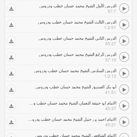
الدرس الأول الشيخ محمد حسان خطب ودروس
57:7
الدرس الثالث الشيخ محمد حسان خطب ودروس
1:2:51
الدرس الثانى الشيخ محمد حسان خطب ودروس
55:27
الدرس الرابع الشيخ محمد حسان خطب ودروس
57:10
الدرس السادس الشيخ محمد حسان خطب ودروس
1:2:12
أبو بكر الصديق الشيخ محمد حسان خطب ودروس
41:51
الامام ابو حنيفة النعمان الشيخ محمد حسان خطب ودروس
43:37
الامام احمد بن حنبل الشيخ محمد حسان خطب ودروس
45:21
الامام الشافعى الشيخ محمد حسان خطب ودروس