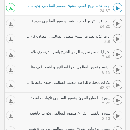
ايات عذبه تريح القلب للشيخ منصور السالمي جديد تلاوات خاشعة
24.37
ايات عذبه تريح القلب للشيخ منصور السالمي جديد تلاوات خاشعة
24:22
ايات عذبه بصوت الشيخ منصور السالمي رمضان1437ه (3) تلاوات خاشعة
2:6
اخر ايات من سورة الزمر للشيخ ياسر الدوسري تلاوات خاشعة
7:49
الشيخ منصور السالمي يقرأ أيه النور والشيخ نايف متأثر ويبكي تلاوات خاشعة
8:15
تلاوات مختارة للداعية منصور السالمي جودة عالية تلاوات خاشعة
43:37
سورة الإنسان القارئ منصور السالمي تلاوات خاشعة
5:22
سورة الإنفطار القارئ منصور السالمي تلاوات خاشعة
2:13
سورة النازعات القارئ منصور السالمي تلاوات خاشعة