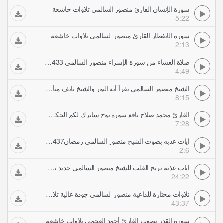
سورة الإنسان القارئ منصور السالمي تلاوات خاشعة
5:22
سورة الإنفطار القارئ منصور السالمي تلاوات خاشعة
2:13
صلاة العشاء من سورة الإسراء منصور السالمي 1433 تلاوات خاشعة
4:49
الشيخ منصور السالمي يقرأ أيه النور والشيخ نايف متأثر ويبكي تلاوات خاشعة
8:15
القارئ محمد صلاح نافع سورة نوح ساترك لكم الحكم تلاوات خاشعة
7:28
ايات عذبه بصوت الشيخ منصور السالمي رمضان1437ه (3) تلاوات خاشعة
2:6
ايات عذبه تريح القلب للشيخ منصور السالمي جديد تلاوات خاشعة
24:22
تلاوات مختارة للداعية منصور السالمي جودة عالية تلاوات خاشعة
43:37
سورة القدر بصوت القارئ أحمد العجمي تلاوات خاشعة