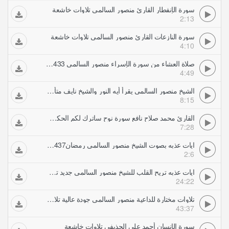
سورة الإنفطار القارئ منصور السالمي تلاوات خاشعة
2:13
سورة النازعات القارئ منصور السالمي تلاوات خاشعة
4:10
صلاة العشاء من سورة الإسراء منصور السالمي 1433 تلاوات خاشعة
4:49
الشيخ منصور السالمي يقرأ أيه النور والشيخ نايف متأثر ويبكي تلاوات خاشعة
8:15
القارئ محمد صلاح نافع سورة نوح ساترك لكم الحكم تلاوات خاشعة
7:28
ايات عذبه بصوت الشيخ منصور السالمي رمضان1437ه (3) تلاوات خاشعة
2:6
ايات عذبه تريح القلب للشيخ منصور السالمي جديد تلاوات خاشعة
24:22
تلاوات مختارة للداعية منصور السالمي جودة عالية تلاوات خاشعة
43:37
سورة الإنسان أحمد علي الحذيفي تلاوات خاشعة