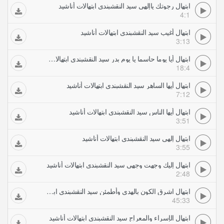
ابتهال رجوتك ياإلهي سيد النقشبندي ابتهالات أناشيد
4:1
ابتهال أغيب سيد النقشبندي ابتهالات أناشيد
3:13
ابتهال أيا يوما حاسما يا يوم بدر سيد النقشبندي ابتهالات أناشيد
18:4
ابتهال أيها الساهر سيد النقشبندي ابتهالات أناشيد
7:12
ابتهال أيها الناس سيد النقشبندي ابتهالات أناشيد
3:51
ابتهال إلهي سيد النقشبندي ابتهالات أناشيد
3:55
ابتهال إليك وجهت وجهي سيد النقشبندي ابتهالات أناشيد
2:48
ابتهال اشرق الكون بالهدى وأطمئن سيد النقشبندي ابتهالات أناشيد
45:33
ابتهال الإسراء والمعراج سيد النقشبندي ابتهالات أناشيد