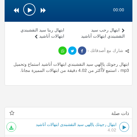
00:00
ابتهال رحب سيد
ابتهال ربنا سيد النقشبندي
النقشبندي ابتهالات أناشيد
ابتهالات أناشيد
شارك مع أصدقائك ›
ابتهال رجوتك ياإلهي سيد النقشبندي ابتهالات أناشيد استماع وتحميل
mp3 ، استمع لأأكثر من 4.02 دقيقة من ابتهالات المميزة مجانا.
ذات صلة
ابتهال رجوتك ياإلهي سيد النقشبندي ابتهالات أناشيد
4.02