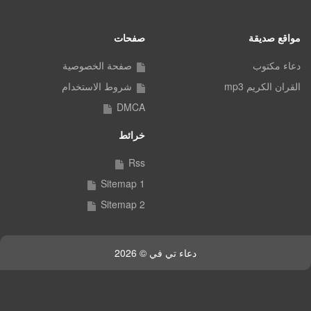
مواقع صديقة
صفحات
دعاء مكتوب
صفحة الخصوصية
القران الكريم mp3
شروط الاستخدام
DMCA
خرائط
Rss
Sitemap 1
Sitemap 2
دعاء تي في © 2026