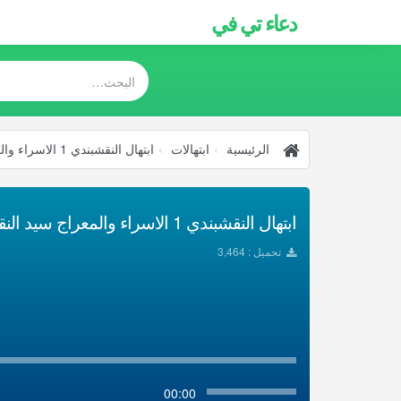
دعاء تي في
الرئيسية
ابتهالات
ابتهال النقشبندي 1 الاسراء والمعراج سيد النقشبندي ابتهالات أناشيد
ابتهال النقشبندي 1 الاسراء والمعراج سيد النقشبندي ابتهالات أناشيد تحميل Mp3
تحميل : 3,464
00:00