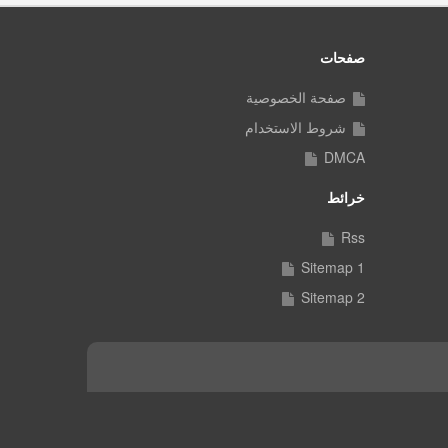
صفحات
صفحة الخصوصية
شروط الاستخدام
DMCA
خرائط
Rss
Sitemap 1
Sitemap 2