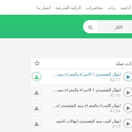
أناشيد
رنات
محاضرات
الرقية الشرعية
اتصل بنا
ات صلة
ابتهال النقشبندي 1 الاسراء والمعراج سيد النقشبندي ابتهالات أناشيد
42.17
ابتهال النقشبندي 1 الاسراء والمعراج سيد النقشبندي ابتهالات أناشيد
42:10
ابتهال الإسراء والمعراج سيد النقشبندي ابتهالات أناشيد
41:54
ابتهال أغيب سيد النقشبندي ابتهالات أناشيد
3:13