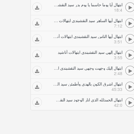
ابتهال أيا يوما حاسما يا يوم بدر سيد النقشبندي ابتهالات أناشيد
18:4
ابتهال أيها الساهر سيد النقشبندي ابتهالات أناشيد
7:12
ابتهال أيها الناس سيد النقشبندي ابتهالات أناشيد
3:51
ابتهال إلهي سيد النقشبندي ابتهالات أناشيد
3:55
ابتهال إليك وجهت وجهي سيد النقشبندي ابتهالات أناشيد
2:48
ابتهال اشرق الكون بالهدى وأطمئن سيد النقشبندي ابتهالات أناشيد
45:33
ابتهال الحمدلله الذي انار الوجود سيد النقشبندي ابتهالات أناشيد
42:0