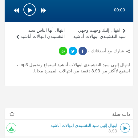
00:00
ابتهال إليك وجهت وجهي
ابتهال أيها الناس سيد
سيد النقشبندي ابتهالات أناشيد
النقشبندي ابتهالات أناشيد
شارك مع أصدقائك ›
ابتهال إلهي سيد النقشبندي ابتهالات أناشيد استماع وتحميل mp3 ،
استمع لأأكثر من 3.93 دقيقة من ابتهالات المميزة مجانا.
ذات صلة
ابتهال إلهي سيد النقشبندي ابتهالات أناشيد
3.93