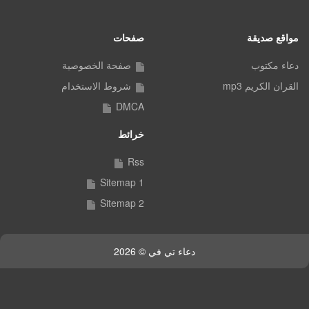
مواقع صديقة
صفحات
دعاء مكتوب
صفحة الخصوصية
القران الكريم mp3
شروط الاستخدام
DMCA
خرائط
Rss
Sitemap 1
Sitemap 2
دعاء تي في © 2026