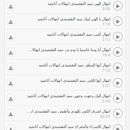
ابتهال إلهي سيد النقشبندي ابتهالات أناشيد
3:55
ابتهال يا إلهي لبيك سيد النقشبندي ابتهالات أناشيد
1:16
ابتهال أغيب سيد النقشبندي ابتهالات أناشيد
3:13
ابتهال أيا يوما حاسما يا يوم بدر سيد النقشبندي ابتهالات أناشيد
18:4
ابتهال أيها الساهر سيد النقشبندي ابتهالات أناشيد
7:12
ابتهال أيها الناس سيد النقشبندي ابتهالات أناشيد
3:51
ابتهال إليك وجهت وجهي سيد النقشبندي ابتهالات أناشيد
2:48
ابتهال اشرق الكون بالهدى وأطمئن سيد النقشبندي ابتهالات أناشيد
45:33
ابتهال الإسراء والمعراج سيد النقشبندي ابتهالات أناشيد