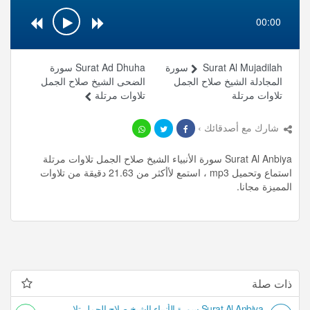
00:00
Surat Al Mujadilah سورة
Surat Ad Dhuha سورة
المجادلة الشيخ صلاح الجمل
الضحى الشيخ صلاح الجمل
تلاوات مرتلة
تلاوات مرتلة
شارك مع أصدقائك ›
Surat Al Anbiya سورة الأنبياء الشيخ صلاح الجمل تلاوات مرتلة
استماع وتحميل mp3 ، استمع لأأكثر من 21.63 دقيقة من تلاوات
المميزة مجانا.
ذات صلة
Surat Al Anbiya سورة الأنبياء الشيخ صلاح الجمل تلاوات مرتلة