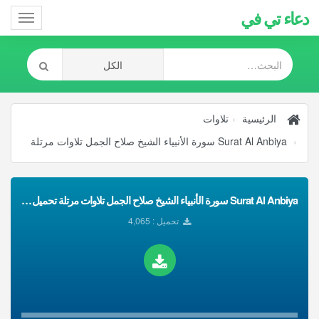
دعاء تي في
Toggle
gation
الرئيسية
تلاوات
Surat Al Anbiya سورة الأنبياء الشيخ صلاح الجمل تلاوات مرتلة
Surat Al Anbiya سورة الأنبياء الشيخ صلاح الجمل تلاوات مرتلة تحميل Mp3
تحميل : 4,065