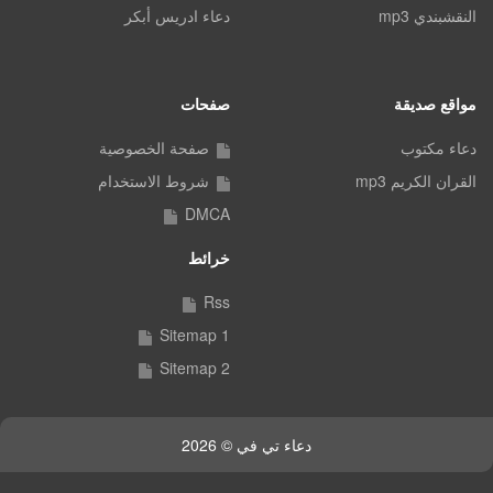
النقشبندي mp3
دعاء ادريس أبكر
مواقع صديقة
صفحات
دعاء مكتوب
صفحة الخصوصية
القران الكريم mp3
شروط الاستخدام
DMCA
خرائط
Rss
Sitemap 1
Sitemap 2
دعاء تي في © 2026