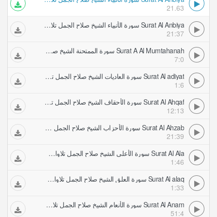
21.63
Surat Al Anbiya سورة الأنبياء الشيخ صلاح الجمل تلاوات مرتلة
21:37
Surat A Al Mumtahanah سورة الممتحنة الشيخ صلاح الجمل تلاوات مرتلة
7:0
Surat Al adiyat سورة العاديات الشيخ صلاح الجمل تلاوات مرتلة
1:6
Surat Al Ahqaf سورة الأحقاف الشيخ صلاح الجمل تلاوات مرتلة
12:13
Surat Al Ahzab سورة الأحزاب الشيخ صلاح الجمل تلاوات مرتلة
21:39
Surat Al Ala سورة الأعلى الشيخ صلاح الجمل تلاوات مرتلة
1:46
Surat Al alaq سورة العلق الشيخ صلاح الجمل تلاوات مرتلة
1:33
Surat Al Anam سورة الأنعام الشيخ صلاح الجمل تلاوات مرتلة
51:4