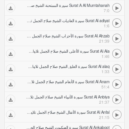
Surat A Al Mumtahanah سورة الممتحنة الشيخ صلاح الجمل تلاوات مرتلة
7:0
Surat Al adiyat سورة العاديات الشيخ صلاح الجمل تلاوات مرتلة
1:6
Surat Al Ahzab سورة الأحزاب الشيخ صلاح الجمل تلاوات مرتلة
21:39
Surat Al Ala سورة الأعلى الشيخ صلاح الجمل تلاوات مرتلة
1:46
Surat Al alaq سورة العلق الشيخ صلاح الجمل تلاوات مرتلة
1:33
Surat Al Anam سورة الأنعام الشيخ صلاح الجمل تلاوات مرتلة
51:4
Surat Al Anbiya سورة الأنبياء الشيخ صلاح الجمل تلاوات مرتلة
21:37
Surat Al Anfal سورة الأنفال الشيخ صلاح الجمل تلاوات مرتلة
21:15
Surat Al Ankaboot سورة العنكبوت الشيخ صلاح الجمل تلاوات مرتلة