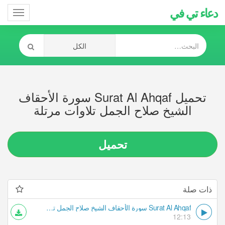
دعاء تي في
Toggle
gation
تحميل Surat Al Ahqaf سورة الأحقاف
الشيخ صلاح الجمل تلاوات مرتلة
تحميل
ذات صلة
Surat Al Ahqaf سورة الأحقاف الشيخ صلاح الجمل تلاوات مرتلة
12:13