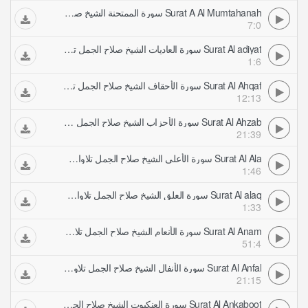
Surat A Al Mumtahanah سورة الممتحنة الشيخ صلاح الجمل تلاوات مرتلة
7:0
Surat Al adiyat سورة العاديات الشيخ صلاح الجمل تلاوات مرتلة
1:6
Surat Al Ahqaf سورة الأحقاف الشيخ صلاح الجمل تلاوات مرتلة
12:13
Surat Al Ahzab سورة الأحزاب الشيخ صلاح الجمل تلاوات مرتلة
21:39
Surat Al Ala سورة الأعلى الشيخ صلاح الجمل تلاوات مرتلة
1:46
Surat Al alaq سورة العلق الشيخ صلاح الجمل تلاوات مرتلة
1:33
Surat Al Anam سورة الأنعام الشيخ صلاح الجمل تلاوات مرتلة
51:4
Surat Al Anfal سورة الأنفال الشيخ صلاح الجمل تلاوات مرتلة
21:15
Surat Al Ankaboot سورة العنكبوت الشيخ صلاح الجمل تلاوات مرتلة