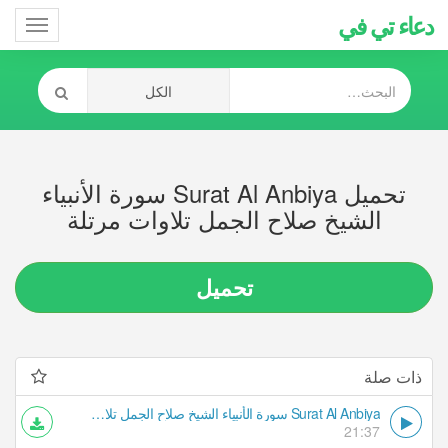
دعاء تي في
Toggle
gation
تحميل Surat Al Anbiya سورة الأنبياء
الشيخ صلاح الجمل تلاوات مرتلة
تحميل
ذات صلة
Surat Al Anbiya سورة الأنبياء الشيخ صلاح الجمل تلاوات مرتلة
21:37