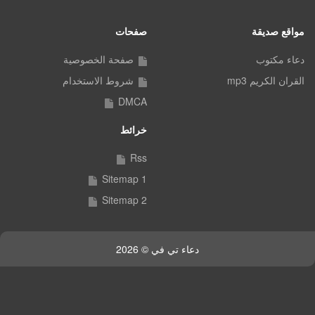
مواقع صديقة
صفحات
دعاء مكتوب
صفحة الخصوصية
القران الكريم mp3
شروط الاستخدام
DMCA
خرائط
Rss
Sitemap 1
Sitemap 2
دعاء تي في © 2026