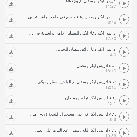
ادريس ابكر رمضان اروع دعاء
11:27
ادريس ابكر رمضان دعاء خاشع في جامع الراشدية دبي
8:49
ادريس ابكر دعاء ابكى المصلين جامع الراشدية في دبي رمضان
17:30
ادريس ابكر دعاء رائع رمضان البحرين
14:0
دعاء ادريس ابكر رمضان
18:19
دعاء ادريس ابكر رمضان بر الوالدين مؤثر ومبكي
12:15
دعاء ادريس ابكر تراويح رمضان
13:1
دعاء ادريس ابكر في دبي مسجد الراشدية تاريخ رمضان
9:9
دعاء ادريس ابكر ليلة رمضان عن الثبات على الدين
10:39