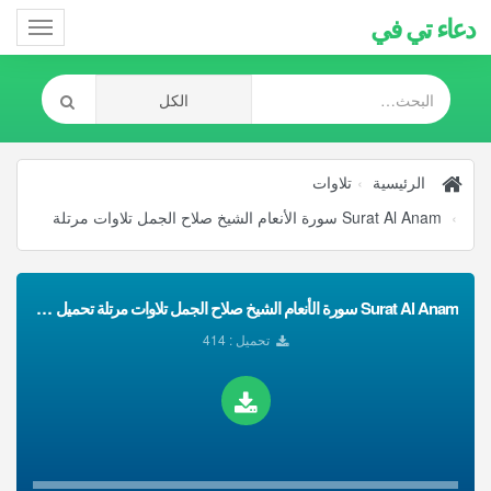
دعاء تي في
Toggle
gation
الرئيسية
تلاوات
Surat Al Anam سورة الأنعام الشيخ صلاح الجمل تلاوات مرتلة
Surat Al Anam سورة الأنعام الشيخ صلاح الجمل تلاوات مرتلة تحميل Mp3
تحميل : 414