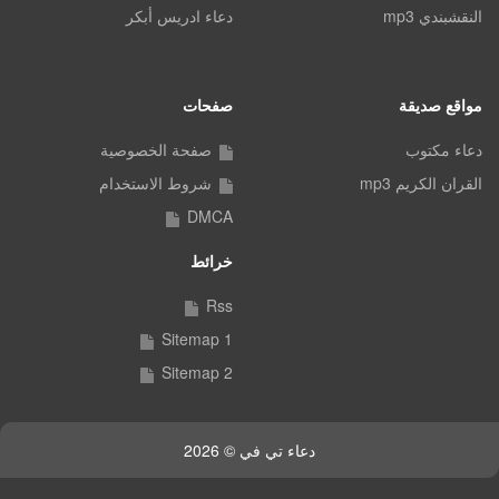
النقشبندي mp3
دعاء ادريس أبكر
مواقع صديقة
صفحات
دعاء مكتوب
صفحة الخصوصية
القران الكريم mp3
شروط الاستخدام
DMCA
خرائط
Rss
Sitemap 1
Sitemap 2
دعاء تي في © 2026