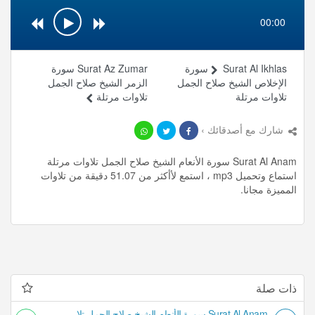
00:00
Surat Al Ikhlas سورة
Surat Az Zumar سورة
الإخلاص الشيخ صلاح الجمل
الزمر الشيخ صلاح الجمل
تلاوات مرتلة
تلاوات مرتلة
شارك مع أصدقائك ›
Surat Al Anam سورة الأنعام الشيخ صلاح الجمل تلاوات مرتلة
استماع وتحميل mp3 ، استمع لأأكثر من 51.07 دقيقة من تلاوات
المميزة مجانا.
ذات صلة
Surat Al Anam سورة الأنعام الشيخ صلاح الجمل تلاوات مرتلة