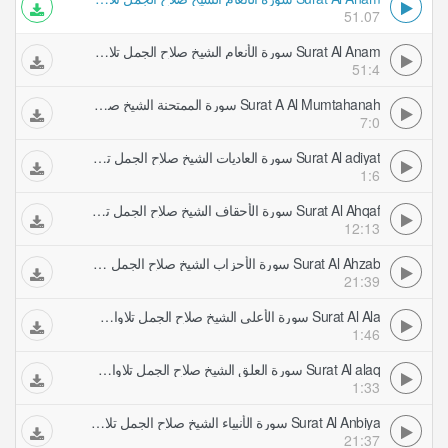
51.07
Surat Al Anam سورة الأنعام الشيخ صلاح الجمل تلاوات مرتلة
51:4
Surat A Al Mumtahanah سورة الممتحنة الشيخ صلاح الجمل تلاوات مرتلة
7:0
Surat Al adiyat سورة العاديات الشيخ صلاح الجمل تلاوات مرتلة
1:6
Surat Al Ahqaf سورة الأحقاف الشيخ صلاح الجمل تلاوات مرتلة
12:13
Surat Al Ahzab سورة الأحزاب الشيخ صلاح الجمل تلاوات مرتلة
21:39
Surat Al Ala سورة الأعلى الشيخ صلاح الجمل تلاوات مرتلة
1:46
Surat Al alaq سورة العلق الشيخ صلاح الجمل تلاوات مرتلة
1:33
Surat Al Anbiya سورة الأنبياء الشيخ صلاح الجمل تلاوات مرتلة
21:37