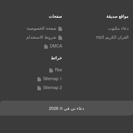
مواقع صديقة
صفحات
دعاء مكتوب
صفحة الخصوصية
القران الكريم mp3
شروط الاستخدام
DMCA
خرائط
Rss
Sitemap 1
Sitemap 2
دعاء تي في © 2026