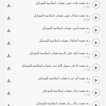
رنة نغمة بكت عيني نغمات إسلامية للموبايل
0:39
رنة نغمة تفداك عيني نغمات إسلامية للموبايل
0:58
رنة نغمة أسير نغمات إسلامية للموبايل
1:4
رنة نغمة أعداؤك نغمات إسلامية للموبايل
1:1
رنة نغمة أماه خلي الدمع نغمات إسلامية للموبايل
1:16
رنة نغمة أنا في سبيل الله مت نغمات إسلامية للموبايل
1:16
رنة نغمة أي جرح نغمات إسلامية للموبايل
1:6
رنة نغمة تذكر نغمات إسلامية للموبايل
1:19
رنة نغمة رباك ربك نغمات إسلامية للموبايل