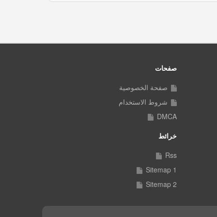
صفحات
صفحة الخصوصية
شروط الاستخدام
DMCA
خرائط
Rss
Sitemap 1
Sitemap 2