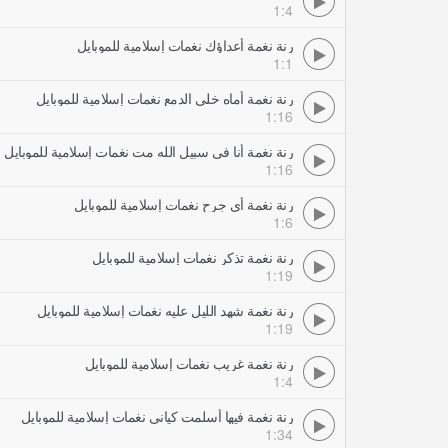
1:4
رنة نغمة أعداؤك نغمات إسلامية للموبايل
1:1
رنة نغمة أماه خلي الدمع نغمات إسلامية للموبايل
1:16
رنة نغمة أنا في سبيل الله مت نغمات إسلامية للموبايل
1:16
رنة نغمة أي جرح نغمات إسلامية للموبايل
1:6
رنة نغمة تذكر نغمات إسلامية للموبايل
1:19
رنة نغمة شهد الليل عليه نغمات إسلامية للموبايل
1:19
رنة نغمة غريب نغمات إسلامية للموبايل
1:4
رنة نغمة فيها أسلمت كياني نغمات إسلامية للموبايل
1:34