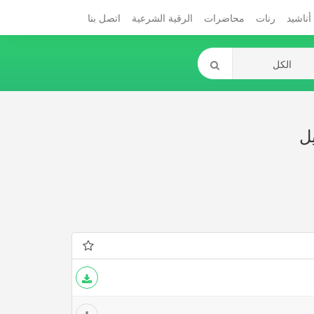
أناشيد
رنات
محاضرات
الرقية الشرعية
اتصل بنا
يل