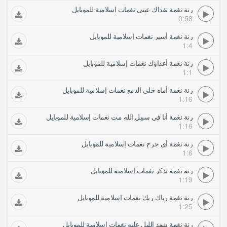
رنة نغمة تفداك عيني نغمات إسلامية للموبايل
0:58
رنة نغمة أسير نغمات إسلامية للموبايل
1:4
رنة نغمة أعداؤك نغمات إسلامية للموبايل
1:1
رنة نغمة أماه خلي الدمع نغمات إسلامية للموبايل
1:16
رنة نغمة أنا في سبيل الله مت نغمات إسلامية للموبايل
1:16
رنة نغمة أي جرح نغمات إسلامية للموبايل
1:6
رنة نغمة تذكر نغمات إسلامية للموبايل
1:19
رنة نغمة رباك ربك نغمات إسلامية للموبايل
1:25
رنة نغمة شهد الليل عليه نغمات إسلامية للموبايل