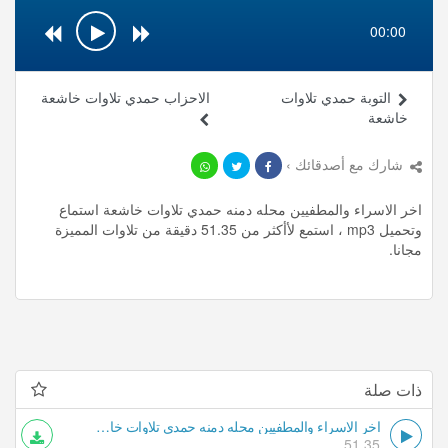
00:00
التوبة حمدي تلاوات
الاحزاب حمدي تلاوات خاشعة
خاشعة
شارك مع أصدقائك ›
اخر الاسراء والمطفيين محله دمنه حمدي تلاوات خاشعة استماع
وتحميل mp3 ، استمع لأأكثر من 51.35 دقيقة من تلاوات المميزة
مجانا.
ذات صلة
اخر الاسراء والمطفيين محله دمنه حمدي تلاوات خاشعة
51.35