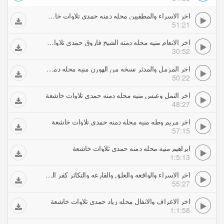
اخر الاسراء والمطفيين محله دمنه حمدي تلاوات خاشعة
51:21
اخر الانعام منيه محله دمنه الشيخ فاروق حمدي تلاوات خاشعة
30:52
اخر المزمل والمدثر نسخه من الهورن منيه محله دمنه حمدي تلاوات خاشعة
50:22
اخر النمل وعبس منيه محله دمنه حمدي تلاوات خاشعة
48:27
اخر مريم وطه منيه محله دمنه حمدي تلاوات خاشعة
57:15
ابراهيم منيه محله دمنه حمدي تلاوات خاشعة
1:5:13
اخر الاسراء والواقعه والعلق والقارعه والتكاثر كفر الباز حمدي تلاوات خاشعة
55:27
اخر الاعراف والانفال محله زياد حمدي تلاوات خاشعة
1:1:58