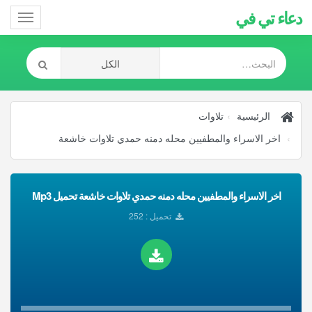
دعاء تي في
Toggle
gation
الرئيسية
تلاوات
اخر الاسراء والمطفيين محله دمنه حمدي تلاوات خاشعة
اخر الاسراء والمطفيين محله دمنه حمدي تلاوات خاشعة تحميل Mp3
تحميل : 252