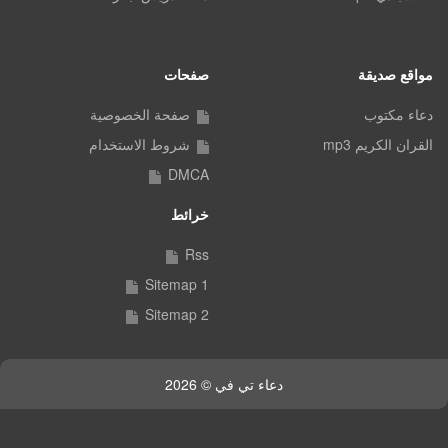
مواقع صديقة
صفحات
دعاء مكتوب
صفحة الخصوصية
القران الكريم mp3
شروط الاستخدام
DMCA
خرائط
Rss
Sitemap 1
Sitemap 2
دعاء تي في © 2026