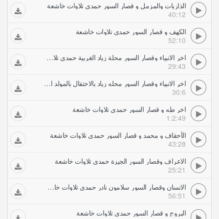
الذاريات والمزمل و قصار السور حمدي تلاوات خاشعة
40:12
الكهف و قصار السور حمدي تلاوات خاشعة
52:10
اخر الانبياء وقصار السور محلة زياد الغربية حمدي تلاوات خاشعة
29:43
اخر الانبياء وقصار السور محله زياد بالاحتفال بالمولد النبوى الشريف حمدي تلاوات خاشعة
30:6
اخر طه و قصار السور حمدي تلاوات خاشعة
1:2:49
الأحقاف و محمد و قصار السور حمدي تلاوات خاشعة
43:28
الاعراف وقصار السور الجيزة حمدي تلاوات خاشعة
25:21
الانسان وقصار السور سلامون نادر حمدي تلاوات خاشعة
56:51
البروج و قصار السور حمدي تلاوات خاشعة