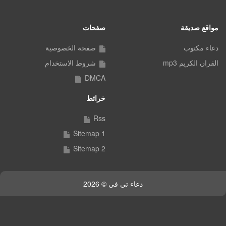
مواقع صديقة
صفحات
دعاء مكتوب
صفحة الخصوصية
القران الكريم mp3
شروط الاستخدام
DMCA
خرائط
Rss
Sitemap 1
Sitemap 2
دعاء تي في © 2026