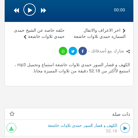
00:00
اخر الاعراف والانفال
حلقه خاصه عن الشيخ حمدى
السماره حمدي تلاوات خاشعة
حمدي تلاوات خاشعة
شارك مع أصدقائك ›
الكهف و قصار السور حمدي تلاوات خاشعة استماع وتحميل mp3 ،
استمع لأأكثر من 52.18 دقيقة من تلاوات المميزة مجانا.
ذات صلة
الكهف و قصار السور حمدي تلاوات خاشعة
52.18