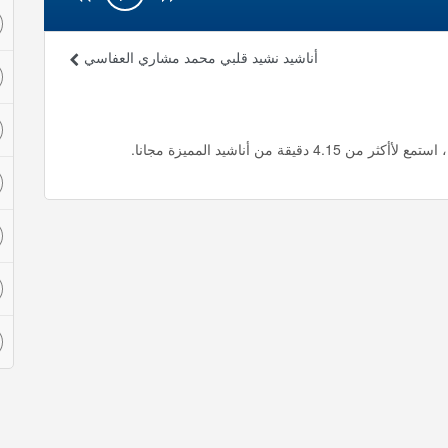
أناشيد نشيد قلبي محمد مشاري العفاسي