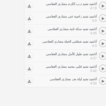
أناشيد نشيد درب الكرم مشاري العفاسي
4:19
أناشيد نشيد راضية عني مشاري العفاسي
3:9
أناشيد نشيد سكة تانية مشاري العفاسي
4:25
أناشيد نشيد شغلتني الحياة مشاري العفاسي
4:3
أناشيد نشيد طول الأمل مشاري العفاسي
4:27
أناشيد نشيد قلبي محمد مشاري العفاسي
3:42
أناشيد نشيد ليلة بحر مشاري العفاسي
4:30