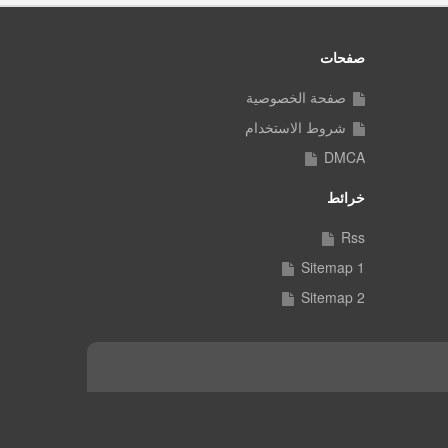
صفحات
صفحة الخصوصية
شروط الاستخدام
DMCA
خرائط
Rss
Sitemap 1
Sitemap 2