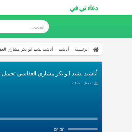
دعاء تي في
الرئيسية
أناشيد
أناشيد نشيد ابو بكر مشاري الع
أناشيد نشيد ابو بكر مشاري العفاسي تحميل Mp3
تحميل : 2,127
00:00