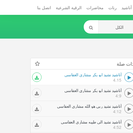
أناشيد
رنات
محاضرات
الرقية الشرعية
اتصل بنا
ات صلة
أناشيد نشيد ابو بكر مشاري العفاسي
4.15
أناشيد نشيد ابو بكر مشاري العفاسي
4:9
أناشيد نشيد ربي هو الله مشاري العفاسي
4:12
أناشيد نشيد الى طيبه مشاري العفاسي
4:52