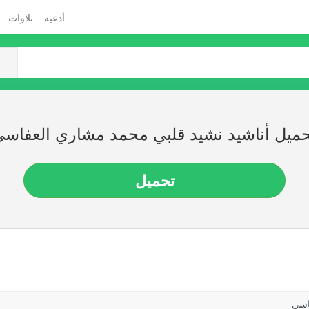
أدعية
تلاوات
ميل أناشيد نشيد قلبي محمد مشاري العفاس
تحميل