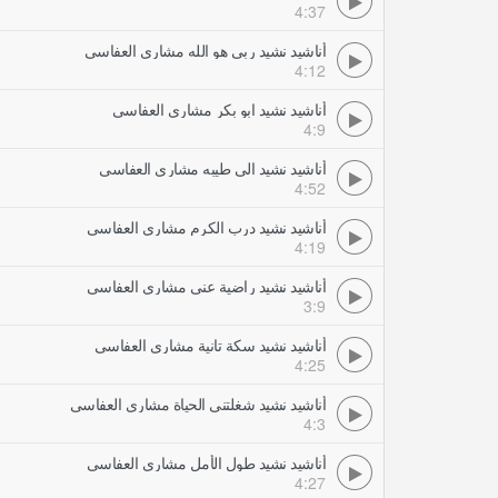
4:37
أناشيد نشيد ربي هو الله مشاري العفاسي
4:12
أناشيد نشيد ابو بكر مشاري العفاسي
4:9
أناشيد نشيد الى طيبه مشاري العفاسي
4:52
أناشيد نشيد درب الكرم مشاري العفاسي
4:19
أناشيد نشيد راضية عني مشاري العفاسي
3:9
أناشيد نشيد سكة تانية مشاري العفاسي
4:25
أناشيد نشيد شغلتني الحياة مشاري العفاسي
4:3
أناشيد نشيد طول الأمل مشاري العفاسي
4:27