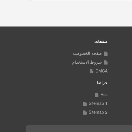
صفحات
صفحة الخصوصية
شروط الاستخدام
DMCA
خرائط
Rss
Sitemap 1
Sitemap 2