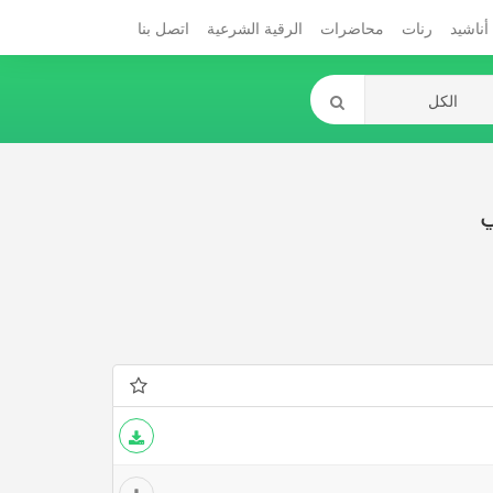
أناشيد
رنات
محاضرات
الرقية الشرعية
اتصل بنا
ي