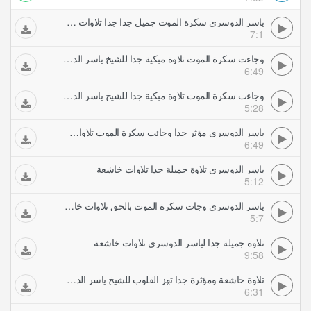
ياسر الدوسري سكرة الموت جميل جدا جدا تلاوات خاشعة
7:1
وجاءت سكرة الموت تلاوة مبكية جدا للشيخ ياسر الدوسري (2) تلاوات خاشعة
6:49
وجاءت سكرة الموت تلاوة مبكية جدا للشيخ ياسر الدوسري تلاوات خاشعة
5:28
ياسر الدوسري مؤثر جدا وجائت سكرة الموت تلاوات خاشعة
6:49
ياسر الدوسري تلاوة جميلة جدا تلاوات خاشعة
5:12
ياسر الدوسري وجات سكرة الموت بالحق تلاوات خاشعة
5:7
تلاوة جميلة جدا لياسر الدوسري تلاوات خاشعة
9:58
تلاوة خاشعة ومؤثرة جدا تهز القلوب للشيخ ياسر الدوسري تلاوات خاشعة
6:31