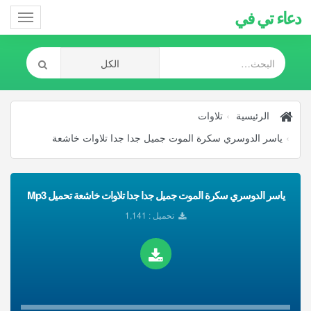
دعاء تي في
Toggle
gation
الرئيسية
تلاوات
ياسر الدوسري سكرة الموت جميل جدا جدا تلاوات خاشعة
ياسر الدوسري سكرة الموت جميل جدا جدا تلاوات خاشعة تحميل Mp3
تحميل : 1,141