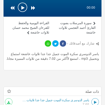
00:00
سورة المرسلات بصوت
القراءة اليومية والحفظ
القارئ أحمد العجمي تلاوات
للقرءان الشيخ محمد حسان
خاشعة
تلاوات خاشعة
شارك مع أصدقائك ›
ياسر الدوسري سكرة الموت جميل جدا جدا تلاوات خاشعة استماع
وتحميل mp3 ، استمع لأأكثر من 7.02 دقيقة من تلاوات المميزة مجانا.
ذات صلة
ياسر الدوسري سكرة الموت جميل جدا جدا تلاوات خاشعة
7.02