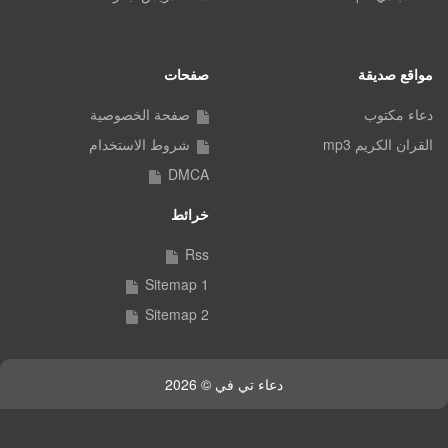
مواقع صديقة
صفحات
دعاء مكتوب
صفحة الخصوصية
القران الكريم mp3
شروط الاستخدام
DMCA
خرائط
Rss
Sitemap 1
Sitemap 2
دعاء تي في © 2026