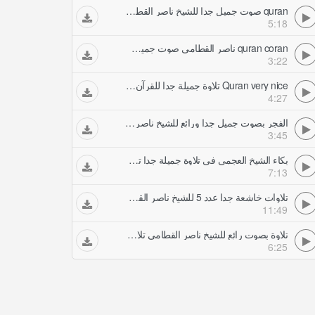
quran صوت جميل جدا للشيخ ناصر القطامي النبأ تلاوات خاشعة
5:18
quran coran ناصر القطامي صوت جميل جدا الجمعة تلاوات خاشعة
3:22
Quran very nice تلاوة جميلة جدا للقرآن تلاوات خاشعة
4:27
الفجر بصوت جميل جدا ورائع للشيخ ناصر القطامي تلاوات خاشعة
3:45
بكاء الشيخ العجمي في تلاوة جميلة جدا تلاوات خاشعة
7:13
تلاوات خاشعة جدا عدد 5 للشيخ ناصر القطامي تلاوات خاشعة
11:49
تلاوة بصوت رائع للشيخ ناصر القطامي تلاوات خاشعة
6:25