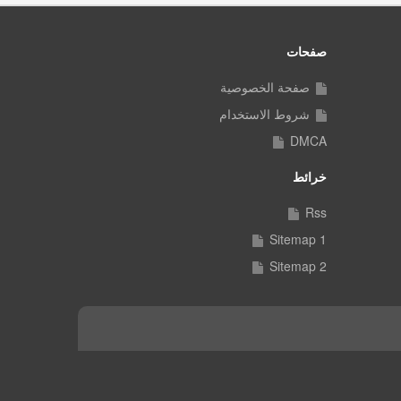
صفحات
صفحة الخصوصية
شروط الاستخدام
DMCA
خرائط
Rss
Sitemap 1
Sitemap 2