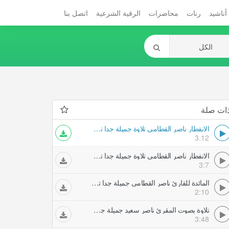
أناشيد
رنات
محاضرات
الرقية الشرعية
اتصل بنا
ات صلة
الانفطار ناصر القطامي تلاوة جميلة جدا تلاوات خاشعة
3.12
الانفطار ناصر القطامي تلاوة جميلة جدا تلاوات خاشعة
3:7
المائدة للقارئ ناصر القطامي جميلة جدا تلاوات خاشعة
2:10
تلاوة بصوت المقرئ ناصر سعيد جميلة جدا تلاوات خاشعة
3:48