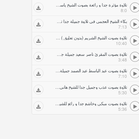
تلاوة مؤثرة جدا و رائعة بصوت الشيخ ياسر الدوسري تلاوات خاشعة
8:0
بكاء الشيخ العجمي في تلاوة جميلة جدا تلاوات خاشعة
7:13
تلاوة بصوت الشيخ الشريم (بدون تعليق ) كأنك في الحرم تلاوات خاشعة
10:40
تلاوة بصوت المقرئ ناصر سعيد جميلة جدا تلاوات خاشعة
3:48
تلاوة بصوت عبد الباسط عبد الصمد جميلة جدا جدا تلاوات خاشعة
7:10
تلاوة بصوت عذب وجميل جدا للشيخ هاني الرفاعي تلاوات خاشعة
5:30
تلاوة بصوت مبكي وخاشع جدا و رائع للشيخ ناصر القظامي تلاوات خاشعة
5:36