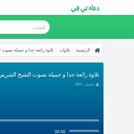
دعاء تي في
الرئيسية
تلاوات
تلاوة رائعة جدا و جميلة بصوت 
تلاوة رائعة جدا و جميلة بصوت الشيخ الشريم ت
تحميل : 830
00:00