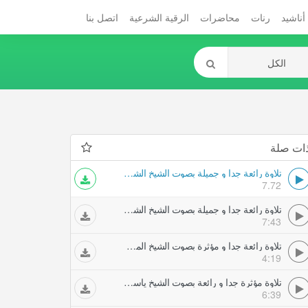
أناشيد
رنات
محاضرات
الرقية الشرعية
اتصل بنا
ات صلة
تلاوة رائعة جدا و جميلة بصوت الشيخ الشريم تلاوات خاشعة
7.72
تلاوة رائعة جدا و جميلة بصوت الشيخ الشريم تلاوات خاشعة
7:43
تلاوة رائعة جدا و مؤثرة بصوت الشيخ المحيسني تلاوات خاشعة
4:19
تلاوة مؤثرة جدا و رائعة بصوت الشيخ ياسر الدوسري avi تلاوات خاشعة
6:39