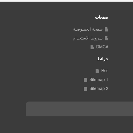
صفحات
صفحة الخصوصية
شروط الاستخدام
DMCA
خرائط
Rss
Sitemap 1
Sitemap 2