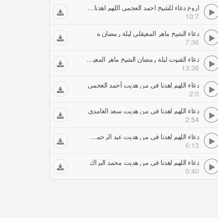
اروع دعاء للشيخ احمد العجمي اللهم اهدنا فيمن هديت وبارك لنا فيما أعطيت
10:7
دعاء الشيخ ماهر المعيقلي ليلة رمضان ه
7:36
دعاء القنوت ليلة رمضان الشيخ ماهر المعيقلي
13:36
دعاء اللهم اهدنا في من هديت أحمد العجمي
2:0
دعاء اللهم اهدنا في من هديت سعد الغامدي
2:54
دعاء اللهم اهدنا في من هديت عبد الرحمن السديس
6:13
دعاء اللهم اهدنا في من هديت محمد البراك
0:40