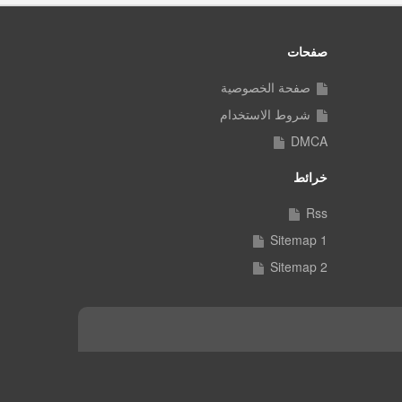
صفحات
صفحة الخصوصية
شروط الاستخدام
DMCA
خرائط
Rss
Sitemap 1
Sitemap 2