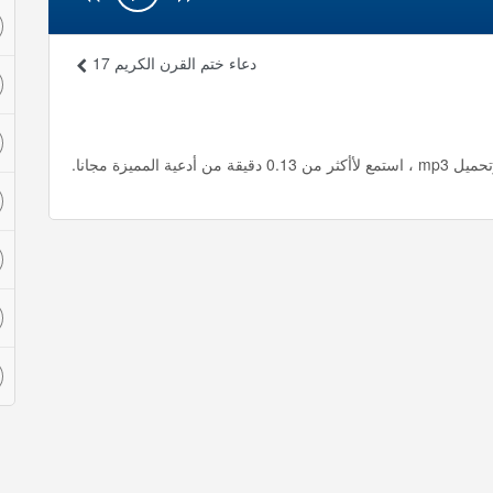
دعاء ختم القرن الكريم 17
مميزة مجانا.