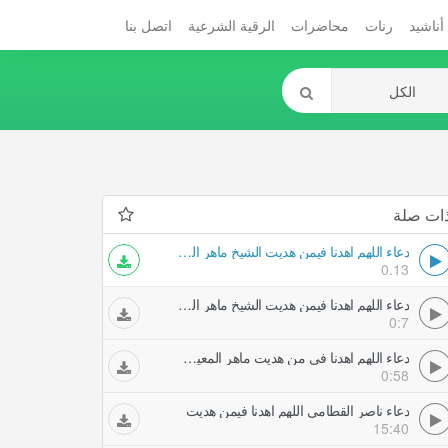
أناشيد
رنات
محاضرات
الرقية الشرعية
اتصل بنا
ات صلة
دعاء اللهم اهدنا فيمن هديت الشيخ ماهر المعيقلي
0.13
دعاء اللهم اهدنا فيمن هديت الشيخ ماهر المعيقلي
0:7
دعاء اللهم اهدنا في من هديت ماهر المعيقلي
0:58
دعاء ناصر القطامي اللهم اهدنا فيمن هديت
15:40