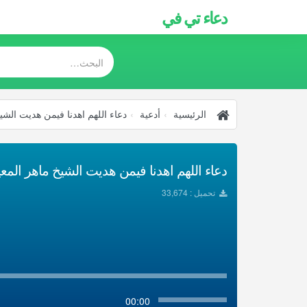
دعاء تي في
الرئيسية
أدعية
دعاء اللهم اهدنا فيمن هديت الشي
دعاء اللهم اهدنا فيمن هديت الشيخ ماهر المعيق
تحميل : 33,674
00:00