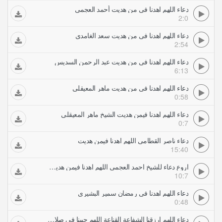
دعاء اللهم اهدنا في من هديت أحمد العجمي
2:0
دعاء اللهم اهدنا في من هديت سعد الغامدي
2:54
دعاء اللهم اهدنا في من هديت عبد الرحمن السديس
6:13
دعاء اللهم اهدنا في من هديت ماهر المعيقلي
0:58
دعاء اللهم اهدنا فيمن هديت الشيخ ماهر المعيقلي
0:7
دعاء ناصر القطامي اللهم اهدنا فيمن هديت
15:40
اروع دعاء للشيخ احمد العجمي اللهم اهدنا فيمن هديت وبارك لنا فيما أعطيت
10:7
دعاء اللهم اهدنا في رمضان سمير البشيري
0:48
دعاء اللهم ارزقنا الشفاعة القناعة اللهم حببنا في صلاة الجماعة أدعية محمد جبريل