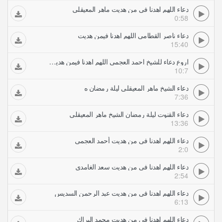
دعاء اللهم اهدنا في من هديت ماهر المعيقلي
0:58
دعاء ناصر القطامي اللهم اهدنا فيمن هديت
15:40
اروع دعاء للشيخ احمد العجمي اللهم اهدنا فيمن هديت وبارك لنا فيما أعطيت
10:7
دعاء الشيخ ماهر المعيقلي ليلة رمضان ه
7:36
دعاء القنوت ليلة رمضان الشيخ ماهر المعيقلي
13:36
دعاء اللهم اهدنا في من هديت أحمد العجمي
2:0
دعاء اللهم اهدنا في من هديت سعد الغامدي
2:54
دعاء اللهم اهدنا في من هديت عبد الرحمن السديس
6:13
دعاء اللهم اهدنا في من هديت محمد البراك