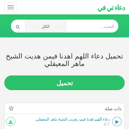
دعاء تي في
Toggle
gation
تحميل دعاء اللهم اهدنا فيمن هديت الشيخ
ماهر المعيقلي
تحميل
ذات صلة
دعاء اللهم اهدنا فيمن هديت الشيخ ماهر المعيقلي
0:7