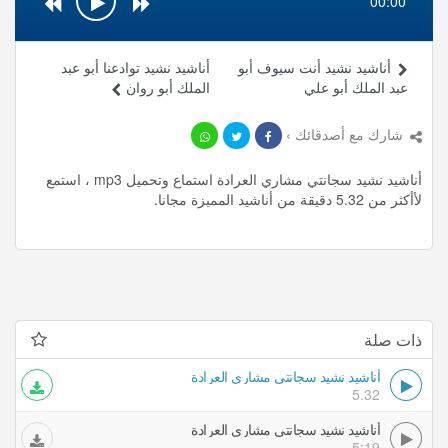
00:00
أناشيد نشيد أنت سيوف أبو
أناشيد نشيد توادعنا أبو عبد
عبد الملك أبو علي
الملك أبو روان
شارك مع أصدقائك ›
أناشيد نشيد سجانتي مشاري العرادة استماع وتحميل mp3 ، استمع
لأأكثر من 5.32 دقيقة من أناشيد المميزة مجانا.
ذات صلة
أناشيد نشيد سجانتي مشاري العرادة
5.32
أناشيد نشيد سجانتي مشاري العرادة
5:19