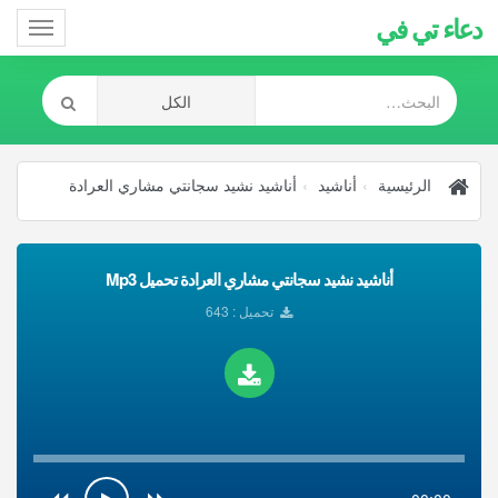
دعاء تي في
Toggle
gation
الرئيسية
أناشيد
أناشيد نشيد سجانتي مشاري العرادة
أناشيد نشيد سجانتي مشاري العرادة تحميل Mp3
تحميل : 643