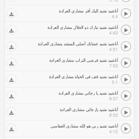
أناشيد نشيد إليك أفر مشاري العرادة
4:4
أناشيد نشيد تبارك ذو الجلال مشاري العرادة
4:42
أناشيد نشيد عشانك أصلي المنشد مشاري العرادة
4:51
أناشيد نشيد فرشي التراب مشاري العرادة
7:52
أناشيد نشيد قف في الحياة مشاري العرادة
5:1
أناشيد نشيد يا رجائي مشاري العرادة
8:37
أناشيد نشيد يارجائي مشاري العرادة
8:52
أناشيد نشيد ربي هو الله مشاري العفاسي
4:12