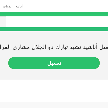
أدعية
تلاوات
يل أناشيد نشيد تبارك ذو الجلال مشاري العرا
تحميل