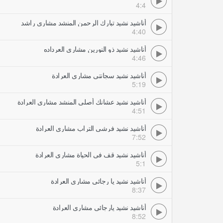
4:4
أناشيد نشيد تبارك الرحمن المنشد مشاري راشد
4:40
أناشيد نشيد ذو النورين مشاري العرداده
4:46
أناشيد نشيد سجانتي مشاري العرادة
5:19
أناشيد نشيد عشانك أصلي المنشد مشاري العرادة
4:51
أناشيد نشيد فرشي التراب مشاري العرادة
7:52
أناشيد نشيد قف في الحياة مشاري العرادة
5:1
أناشيد نشيد يا رجائي مشاري العرادة
8:37
أناشيد نشيد يارجائي مشاري العرادة
8:52