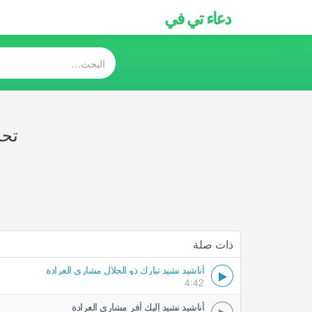
دعاء تي في
تحم
ذات صلة
أناشيد نشيد تبارك ذو الجلال مشاري العرادة
4:42
أناشيد نشيد إليك أفر مشاري العرادة