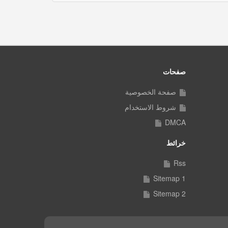
صفحات
صفحة الخصوصية
شروط الاستخدام
DMCA
خرائط
Rss
Sitemap 1
Sitemap 2