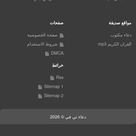
مواقع صديقة
صفحات
دعاء مكتوب
صفحة الخصوصية
القران الكريم mp3
شروط الاستخدام
DMCA
خرائط
Rss
Sitemap 1
Sitemap 2
دعاء تي في © 2026