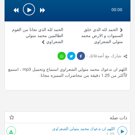
00:00
الحمد لله الذي خلق
الحمد لله الذي نجانا من القوم
السموات و الارض محمد
الظالمين محمد متولي
متولي الشعراوي
الشعراوي
شارك مع أصدقائك ›
اللهم ان ندعوك محمد متولي الشعراوي استماع وتحميل mp3 ، استمع
لأأكثر من 1.25 دقيقة من محاضرات المميزة مجانا.
ذات صلة
اللهم ان ندعوك محمد متولي الشعراوي
1.25