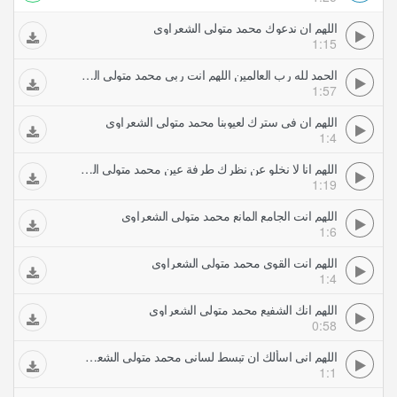
اللهم ان ندعوك محمد متولي الشعراوي
1:15
الحمد لله رب العالمين اللهم انت ربي محمد متولي الشعراوي
1:57
اللهم ان في سترك لعيوبنا محمد متولي الشعراوي
1:4
اللهم انا لا نخلو عن نظرك طرفة عين محمد متولي الشعراوي
1:19
اللهم انت الجامع المانع محمد متولي الشعراوي
1:6
اللهم انت القوي محمد متولي الشعراوي
1:4
اللهم انك الشفيع محمد متولي الشعراوي
0:58
اللهم اني اسألك ان تبسط لساني محمد متولي الشعراوي
1:1