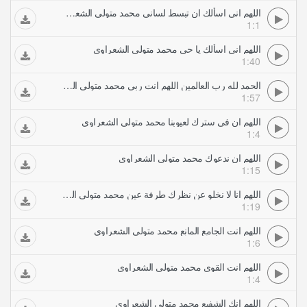
اللهم اني اسألك ان تبسط لساني محمد متولي الشعراوي
1:1
اللهم اني اسألك يا حي محمد متولي الشعراوي
1:40
الحمد لله رب العالمين اللهم انت ربي محمد متولي الشعراوي
1:57
اللهم ان في سترك لعيوبنا محمد متولي الشعراوي
1:4
اللهم ان ندعوك محمد متولي الشعراوي
1:15
اللهم انا لا نخلو عن نظرك طرفة عين محمد متولي الشعراوي
1:19
اللهم انت الجامع المانع محمد متولي الشعراوي
1:6
اللهم انت القوي محمد متولي الشعراوي
1:4
اللهم انك الشفيع محمد متولي الشعراوي