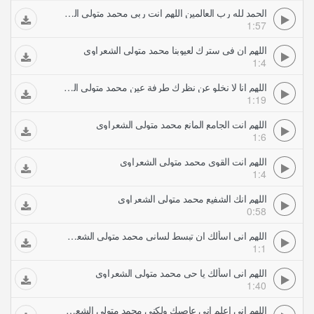
الحمد لله رب العالمين اللهم انت ربي محمد متولي الشعراوي
1:57
اللهم ان في سترك لعيوبنا محمد متولي الشعراوي
1:4
اللهم انا لا نخلو عن نظرك طرفة عين محمد متولي الشعراوي
1:19
اللهم انت الجامع المانع محمد متولي الشعراوي
1:6
اللهم انت القوي محمد متولي الشعراوي
1:4
اللهم انك الشفيع محمد متولي الشعراوي
0:58
اللهم اني اسألك ان تبسط لساني محمد متولي الشعراوي
1:1
اللهم اني اسألك يا حي محمد متولي الشعراوي
1:40
اللهم اني اعلم اني عاصيك ولكني محمد متولي الشعراوي