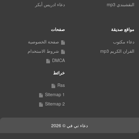
النقشبندي mp3
دعاء ادريس أبكر
مواقع صديقة
صفحات
دعاء مكتوب
صفحة الخصوصية
القران الكريم mp3
شروط الاستخدام
DMCA
خرائط
Rss
Sitemap 1
Sitemap 2
دعاء تي في © 2026