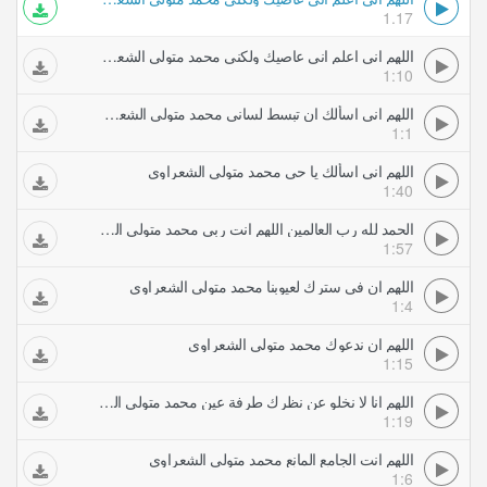
1.17
اللهم اني اعلم اني عاصيك ولكني محمد متولي الشعراوي
1:10
اللهم اني اسألك ان تبسط لساني محمد متولي الشعراوي
1:1
اللهم اني اسألك يا حي محمد متولي الشعراوي
1:40
الحمد لله رب العالمين اللهم انت ربي محمد متولي الشعراوي
1:57
اللهم ان في سترك لعيوبنا محمد متولي الشعراوي
1:4
اللهم ان ندعوك محمد متولي الشعراوي
1:15
اللهم انا لا نخلو عن نظرك طرفة عين محمد متولي الشعراوي
1:19
اللهم انت الجامع المانع محمد متولي الشعراوي
1:6