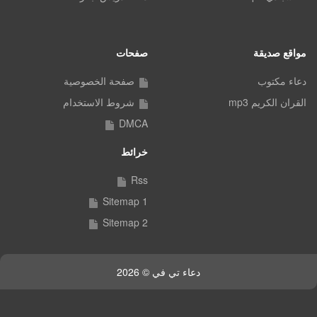
مواقع صديقة
صفحات
دعاء مكتوب
صفحة الخصوصية
القران الكريم mp3
شروط الاستخدام
DMCA
خرائط
Rss
Sitemap 1
Sitemap 2
دعاء تي في © 2026