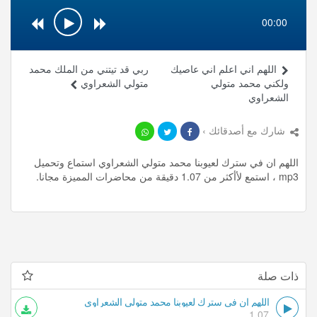
00:00
اللهم اني اعلم اني عاصيك
ربي قد تيتني من الملك محمد
ولكني محمد متولي
متولي الشعراوي
الشعراوي
شارك مع أصدقائك ›
اللهم ان في سترك لعيوبنا محمد متولي الشعراوي استماع وتحميل
mp3 ، استمع لأأكثر من 1.07 دقيقة من محاضرات المميزة مجانا.
ذات صلة
اللهم ان في سترك لعيوبنا محمد متولي الشعراوي
1.07