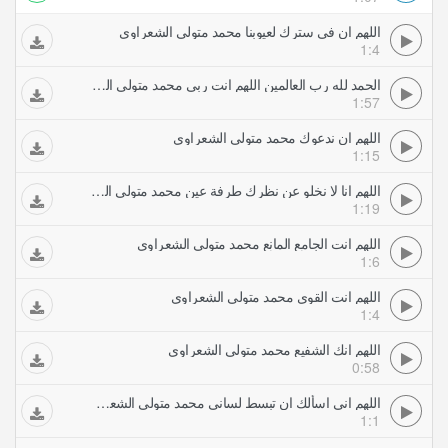
اللهم ان في سترك لعيوبنا محمد متولي الشعراوي
1:4
الحمد لله رب العالمين اللهم انت ربي محمد متولي الشعراوي
1:57
اللهم ان ندعوك محمد متولي الشعراوي
1:15
اللهم انا لا نخلو عن نظرك طرفة عين محمد متولي الشعراوي
1:19
اللهم انت الجامع المانع محمد متولي الشعراوي
1:6
اللهم انت القوي محمد متولي الشعراوي
1:4
اللهم انك الشفيع محمد متولي الشعراوي
0:58
اللهم اني اسألك ان تبسط لساني محمد متولي الشعراوي
1:1