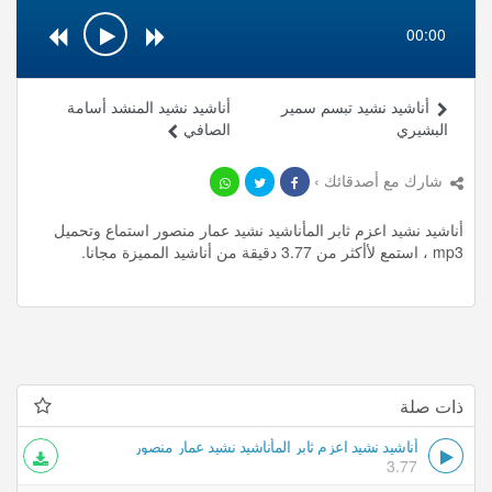
00:00
أناشيد نشيد تبسم سمير
أناشيد نشيد المنشد أسامة
البشيري
الصافي
شارك مع أصدقائك ›
أناشيد نشيد اعزم ثابر المأناشيد نشيد عمار منصور استماع وتحميل
mp3 ، استمع لأأكثر من 3.77 دقيقة من أناشيد المميزة مجانا.
ذات صلة
أناشيد نشيد اعزم ثابر المأناشيد نشيد عمار منصور
3.77