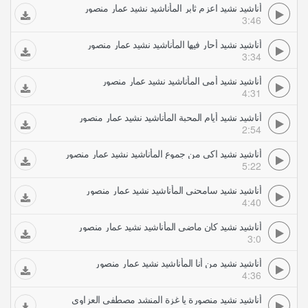
أناشيد نشيد اعزم ثابر المأناشيد نشيد عمار منصور
3:46
أناشيد نشيد أحار فيها المأناشيد نشيد عمار منصور
3:34
أناشيد نشيد أمي المأناشيد نشيد عمار منصور
4:31
أناشيد نشيد أيام المحبة المأناشيد نشيد عمار منصور
2:54
أناشيد نشيد اكى من جموع المأناشيد نشيد عمار منصور
5:22
أناشيد نشيد سامحني المأناشيد نشيد عمار منصور
4:40
أناشيد نشيد كان ماضي المأناشيد نشيد عمار منصور
3:0
أناشيد نشيد من أنا المأناشيد نشيد عمار منصور
4:36
أناشيد نشيد منصورة يا غزة المنشد مصطفى العزاوي