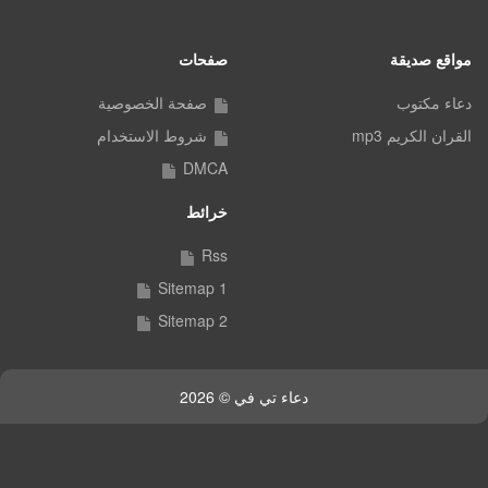
مواقع صديقة
صفحات
دعاء مكتوب
صفحة الخصوصية
القران الكريم mp3
شروط الاستخدام
DMCA
خرائط
Rss
Sitemap 1
Sitemap 2
دعاء تي في © 2026