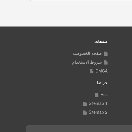
صفحات
صفحة الخصوصية
شروط الاستخدام
DMCA
خرائط
Rss
Sitemap 1
Sitemap 2