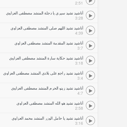
2:51
أناشيد نشيد سيري يا دجلة المنشد مصطفى العزاوي
3:28
أناشيد نشيد اللهم صلي المنشد مصطفى العزاوي
4:39
أناشيد نشيد المقدمة المنشد مصطفى العزاوي
3:7
أناشيد نشيد حكاية سارة المنشد مصطفى العزاوي
3:18
أناشيد نشيد راجع على بلادي المنشد مصطفى العزاوي
3:4
أناشيد نشيد زينو الحرم المنشد مصطفى العزاوي
4:7
أناشيد نشيد هو الله المنشد مصطفى العزاوي
2:58
أناشيد نشيد يا حامل الوزر المنشد محمد العزاوي
3:16