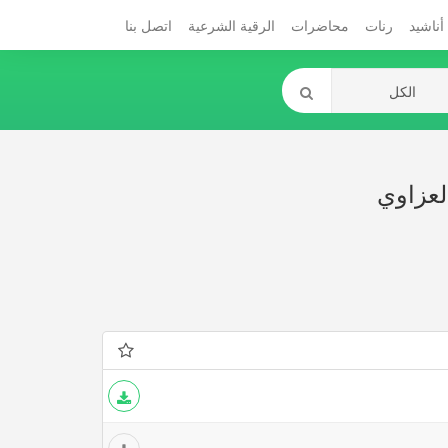
أناشيد
رنات
محاضرات
الرقية الشرعية
اتصل بنا
لعزاوي