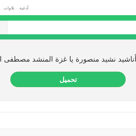
أدعية
تلاوات
ناشيد نشيد منصورة يا غزة المنشد مصطفى ا
تحميل