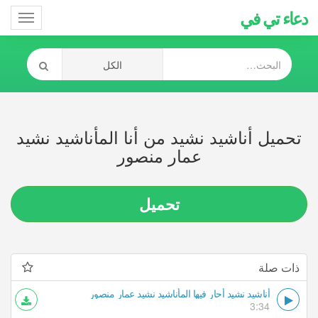
دعاء تي في
Toggle
gation
تحميل أناشيد نشيد من أنا المأناشيد نشيد
عمار منصور
تحميل
ذات صلة
أناشيد نشيد أحار فيها المأناشيد نشيد عمار منصور
3:34