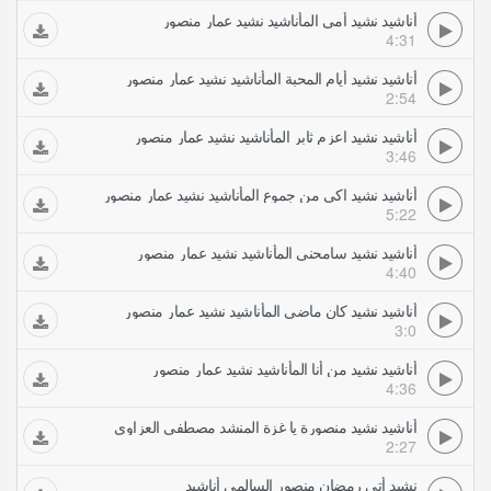
أناشيد نشيد أمي المأناشيد نشيد عمار منصور
4:31
أناشيد نشيد أيام المحبة المأناشيد نشيد عمار منصور
2:54
أناشيد نشيد اعزم ثابر المأناشيد نشيد عمار منصور
3:46
أناشيد نشيد اكى من جموع المأناشيد نشيد عمار منصور
5:22
أناشيد نشيد سامحني المأناشيد نشيد عمار منصور
4:40
أناشيد نشيد كان ماضي المأناشيد نشيد عمار منصور
3:0
أناشيد نشيد من أنا المأناشيد نشيد عمار منصور
4:36
أناشيد نشيد منصورة يا غزة المنشد مصطفى العزاوي
2:27
نشيد أتى رمضان منصور السالمي أناشيد