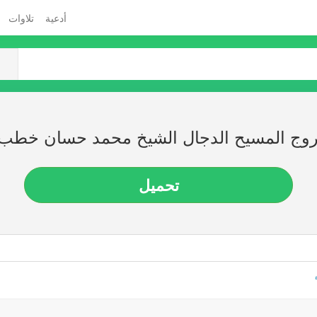
أدعية
تلاوات
روج المسيح الدجال الشيخ محمد حسان خطب
تحميل