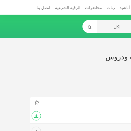
أناشيد
رنات
محاضرات
الرقية الشرعية
اتصل بنا
 ودروس