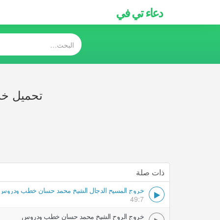
دعاء تي في
تحميل خ
ذات صلة
خروج المسيح الدجال الشيخ محمد حسان خطب ودروس
49:7
خروج الروح الشيخ محمد حسان خطب ودروس