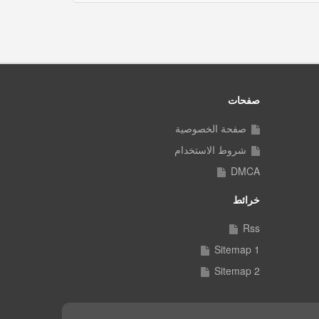
صفحات
صفحة الخصوصية
شروط الاستخدام
DMCA
خرائط
Rss
Sitemap 1
Sitemap 2