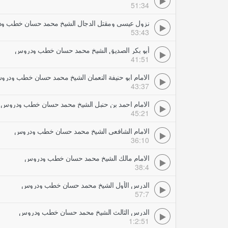
51:34
نزول عيسى ومقتل الدجال الشيخ محمد حسان خطب و
53:43
أبو بكر الصديق الشيخ محمد حسان خطب ودروس
41:51
الامام ابو حنيفة النعمان الشيخ محمد حسان خطب ودر
43:37
الامام احمد بن حنبل الشيخ محمد حسان خطب ودروس
45:21
الامام الشافعى الشيخ محمد حسان خطب ودروس
36:10
الامام مالك الشيخ محمد حسان خطب ودروس
38:4
الدرس الأول الشيخ محمد حسان خطب ودروس
57:7
الدرس الثالث الشيخ محمد حسان خطب ودروس
1:2:51