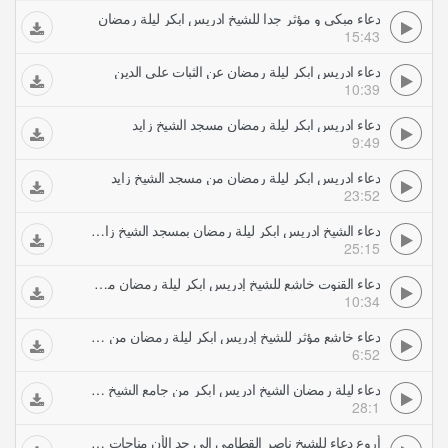
دعاء مبكي و مؤثر جدا للشيخ ادريس ابكر ليلة رمضان
15:43
دعاء ادريس ابكر ليلة رمضان عن الثبات على الدين
10:39
دعاء ادريس ابكر ليلة رمضان مسجد الشيخ زايد
9:49
دعاء ادريس ابكر ليلة رمضان من مسجد الشيخ زايد
23:52
دعاء الشيخ ادريس ابكر ليلة رمضان بمسجد الشيخ زايد في ابوظبي
25:15
دعاء القنوت خاشع للشيخ إدريس ابكر ليلة رمضان من مسجد الشيخ زايد أبكى المصلين
10:34
دعاء خاشع مؤثر للشيخ إدريس ابكر ليلة رمضان من مسجد الشيخ زايد الكبير
6:52
دعاء ليلة رمضان الشيخ ادريس ابكر من جامع الشيخ زايد بابوظبيدعاء كامل
28:1
أروع دعاء للشيخ ناصر القطامى الى حد الأن مناجات رائعة جدا ليلة رمضان لا تفوت