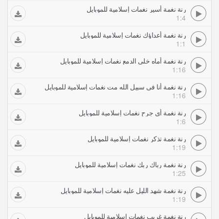
رنة نغمة أسير نغمات إسلامية للموبايل
1:4
رنة نغمة أعداؤك نغمات إسلامية للموبايل
1:1
رنة نغمة أماه خلي الدمع نغمات إسلامية للموبايل
1:16
رنة نغمة أنا في سبيل الله مت نغمات إسلامية للموبايل
1:16
رنة نغمة أي جرح نغمات إسلامية للموبايل
1:6
رنة نغمة تذكر نغمات إسلامية للموبايل
1:19
رنة نغمة رباك ربك نغمات إسلامية للموبايل
1:25
رنة نغمة شهد الليل عليه نغمات إسلامية للموبايل
1:19
رنة نغمة غريب نغمات إسلامية للموبايل