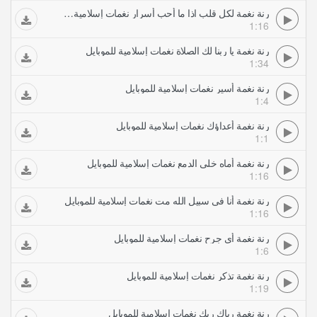
رنة نغمة لكل قلب اذا ما أحب أسرار نغمات إسلامية للموبايل
1:16
رنة نغمة يا ربنا لك الصلاة نغمات إسلامية للموبايل
1:34
رنة نغمة أسير نغمات إسلامية للموبايل
1:4
رنة نغمة أعداؤك نغمات إسلامية للموبايل
1:1
رنة نغمة أماه خلي الدمع نغمات إسلامية للموبايل
1:16
رنة نغمة أنا في سبيل الله مت نغمات إسلامية للموبايل
1:16
رنة نغمة أي جرح نغمات إسلامية للموبايل
1:6
رنة نغمة تذكر نغمات إسلامية للموبايل
1:19
رنة نغمة رباك ربك نغمات إسلامية للموبايل