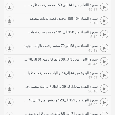
سورة الأنعام من 141 إلى 159 محمد رفعت تلاوات مجودة
45:37
سورة النساء 154 159 محمد رفعت تلاوات مجودة
9:10
سورة النساء من 128 إلى 131 محمد رفعت تلاوات مجودة
5:12
سورة النساء من 58 إلى79 محمد رفعت تلاوات مجودة
45:19
سورة 84نور من 35 إلى38 والفرقان من 61 إلى76 محمد رفعت تلاوات مجودة
46:45
سورة البقرة من 44 إلى73 و البلد محمد رفعت تلاوات مجودة
47:57
سورة البقرة من22 إلى29 و الطارق و البلد محمد رفعت تلاوات مجودة
28:18
سورة التوبة من 121 إلى128 و يونس من 1 إلى10 محمد رفعت تلاوات مجودة
46:22
سورة التوبة من 71 إلى 85 والحشر من 2 إلى4 محمد رفعت تلاوات مجودة