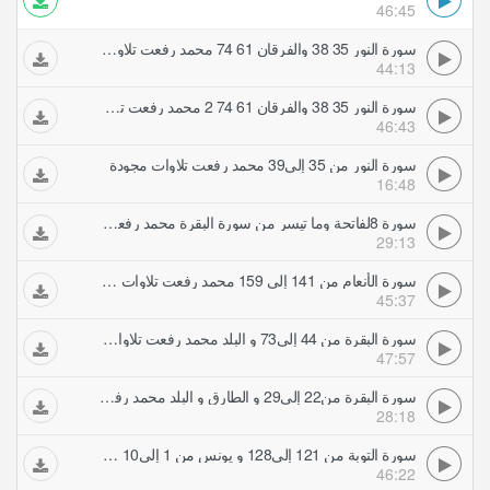
46:45
سورة النور 35 38 والفرقان 61 74 محمد رفعت تلاوات مجودة
44:13
سورة النور 35 38 والفرقان 61 74 2 محمد رفعت تلاوات مجودة
46:43
سورة النور من 35 إلى39 محمد رفعت تلاوات مجودة
16:48
سورة 8لفاتحة وما تيسر من سورة البقرة محمد رفعت تلاوات مجودة
29:13
سورة الأنعام من 141 إلى 159 محمد رفعت تلاوات مجودة
45:37
سورة البقرة من 44 إلى73 و البلد محمد رفعت تلاوات مجودة
47:57
سورة البقرة من22 إلى29 و الطارق و البلد محمد رفعت تلاوات مجودة
28:18
سورة التوبة من 121 إلى128 و يونس من 1 إلى10 محمد رفعت تلاوات مجودة
46:22